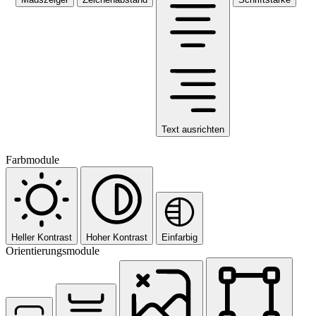
Text ausrichten
Farbmodule
Heller Kontrast
Hoher Kontrast
Einfarbig
Orientierungsmodule