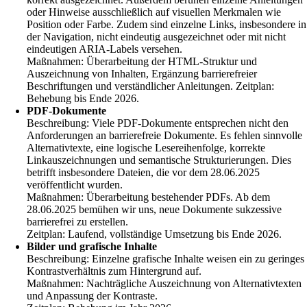
oder Hinweise ausschließlich auf visuellen Merkmalen wie
Position oder Farbe. Zudem sind einzelne Links, insbesondere in
der Navigation, nicht eindeutig ausgezeichnet oder mit nicht
eindeutigen ARIA-Labels versehen.
Maßnahmen: Überarbeitung der HTML-Struktur und
Auszeichnung von Inhalten, Ergänzung barrierefreier
Beschriftungen und verständlicher Anleitungen. Zeitplan:
Behebung bis Ende 2026.
PDF-Dokumente
Beschreibung: Viele PDF-Dokumente entsprechen nicht den
Anforderungen an barrierefreie Dokumente. Es fehlen sinnvolle
Alternativtexte, eine logische Lesereihenfolge, korrekte
Linkauszeichnungen und semantische Strukturierungen. Dies
betrifft insbesondere Dateien, die vor dem 28.06.2025
veröffentlicht wurden.
Maßnahmen: Überarbeitung bestehender PDFs. Ab dem
28.06.2025 bemühen wir uns, neue Dokumente sukzessive
barrierefrei zu erstellen.
Zeitplan: Laufend, vollständige Umsetzung bis Ende 2026.
Bilder und grafische Inhalte
Beschreibung: Einzelne grafische Inhalte weisen ein zu geringes
Kontrastverhältnis zum Hintergrund auf.
Maßnahmen: Nachträgliche Auszeichnung von Alternativtexten
und Anpassung der Kontraste.