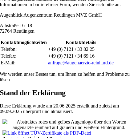
Informationen in barrierefreier Form, wenden Sie sich bitte an:
Augenblick Augenzentrum Reutlingen MVZ GmbH
Albstraße 16–18
72764 Reutlingen
Kontaktmöglichkeiten
Kontaktdetails
Telefon:
+49 (0) 7121 / 33 82 25
Telefax:
+49 (0) 7121 / 34 69 16
E-Mail:
anfrage@augenaerzte-reinhard.de
Wir werden unser Bestes tun, um Ihnen zu helfen und Probleme zu
lösen.
Stand der Erklärung
Diese Erklärung wurde am 20.06.2025 erstellt und zuletzt am
09.09.2025 überprüft und aktualisiert.