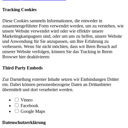
Tracking Cookies
Diese Cookies sammeln Informationen, die entweder in
zusammengeführter Form verwendet werden, um zu verstehen, wie
unsere Website verwendet wird oder wie effektiv unsere
Marketingkampagnen sind, oder um uns zu helfen, unsere Website
und Anwendung für Sie anzupassen, um Ihre Erfahrung zu
verbessern. Wenn Sie nicht möchten, dass wir Ihren Besuch auf
unserer Website verfolgen, können Sie das Tracking in Ihrem
Browser hier deaktivieren:
Third Party Embeds
Zur Darstellung externer Inhalte setzen wir Einbindungen Dritter
ein. Dabei können personenbezogene Daten an Drittanbieter
übermittelt und dort verarbeitet werden.
Vimeo
Facebook
Google Maps
Datenschutzerklärung