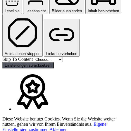
Leselinie
Leseansicht
Bilder ausblenden
Inhalt hervorheben
Animationen stoppen
Links hervorheben
Skip To Content
Einstellungen zurücksetzen
Diese Website benutzt Cookies. Wenn Sie die Website weiter
nutzen, gehen wir von Ihrem Einverständnis aus.
Eigene
Einstellungen
zustimmen
Ablehnen