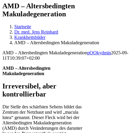
AMD – Altersbedingten
Makuladegeneration
Startseite
Dr. med. Jens Reinhard
Krankheitsbilder
AMD – Altersbedingten Makuladegeneration
AMD – Altersbedingten Makuladegeneration
pOOkydmin
2025-09-
11T10:39:07+02:00
AMD – Altersbedingten
Makuladegeneration
Irreversibel, aber
kontrollierbar
Die Stelle des schärfsten Sehens bildet das
Zentrum der Netzhaut und wird „macula
lutea“ genannt. Dieser Fleck wird bei der
Altersbedingten Makuladegeneration
(AMD) durch Veränderungen des darunter