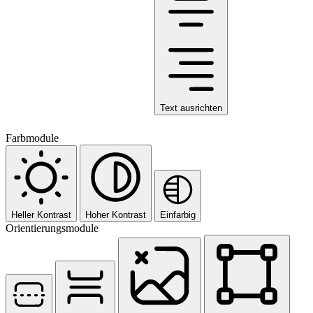
Text ausrichten
Farbmodule
Heller Kontrast
Hoher Kontrast
Einfarbig
Orientierungsmodule