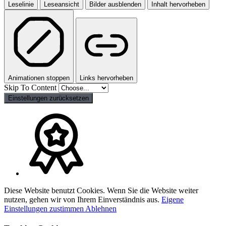
Leselinie
Leseansicht
Bilder ausblenden
Inhalt hervorheben
Animationen stoppen
Links hervorheben
Skip To Content
Einstellungen zurücksetzen
Diese Website benutzt Cookies. Wenn Sie die Website weiter
nutzen, gehen wir von Ihrem Einverständnis aus.
Eigene
Einstellungen
zustimmen
Ablehnen