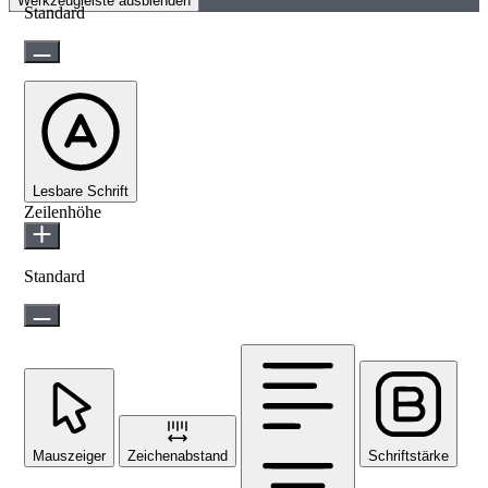
Werkzeugleiste ausblenden
Standard
Lesbare Schrift
Zeilenhöhe
Standard
Mauszeiger
Zeichenabstand
Schriftstärke