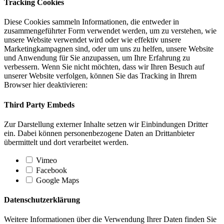
Tracking Cookies
Diese Cookies sammeln Informationen, die entweder in
zusammengeführter Form verwendet werden, um zu verstehen, wie
unsere Website verwendet wird oder wie effektiv unsere
Marketingkampagnen sind, oder um uns zu helfen, unsere Website
und Anwendung für Sie anzupassen, um Ihre Erfahrung zu
verbessern. Wenn Sie nicht möchten, dass wir Ihren Besuch auf
unserer Website verfolgen, können Sie das Tracking in Ihrem
Browser hier deaktivieren:
Third Party Embeds
Zur Darstellung externer Inhalte setzen wir Einbindungen Dritter
ein. Dabei können personenbezogene Daten an Drittanbieter
übermittelt und dort verarbeitet werden.
Vimeo
Facebook
Google Maps
Datenschutzerklärung
Weitere Informationen über die Verwendung Ihrer Daten finden Sie