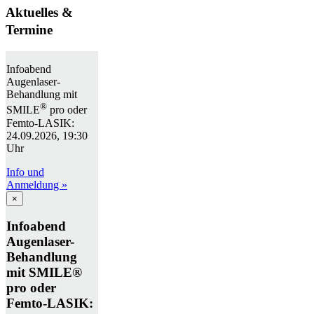
Aktuelles &
Termine
Infoabend
Augenlaser-
Behandlung mit
®
SMILE
pro oder
Femto-LASIK:
24.09.2026, 19:30
Uhr
Info und
Anmeldung »
×
Infoabend
Augenlaser-
Behandlung
mit SMILE®
pro oder
Femto-LASIK: