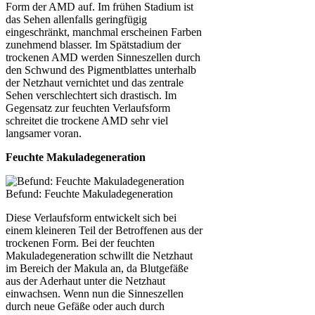
Form der AMD auf. Im frühen Stadium ist
das Sehen allenfalls geringfügig
eingeschränkt, manchmal erscheinen Farben
zunehmend blasser. Im Spätstadium der
trockenen AMD werden Sinneszellen durch
den Schwund des Pigmentblattes unterhalb
der Netzhaut vernichtet und das zentrale
Sehen verschlechtert sich drastisch. Im
Gegensatz zur feuchten Verlaufsform
schreitet die trockene AMD sehr viel
langsamer voran.
Feuchte Makuladegeneration
Befund: Feuchte Makuladegeneration
Diese Verlaufsform entwickelt sich bei
einem kleineren Teil der Betroffenen aus der
trockenen Form. Bei der feuchten
Makuladegeneration schwillt die Netzhaut
im Bereich der Makula an, da Blutgefäße
aus der Aderhaut unter die Netzhaut
einwachsen. Wenn nun die Sinneszellen
durch neue Gefäße oder auch durch